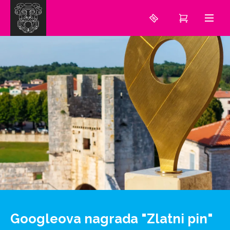
Googleova nagrada "Zlatni pin"