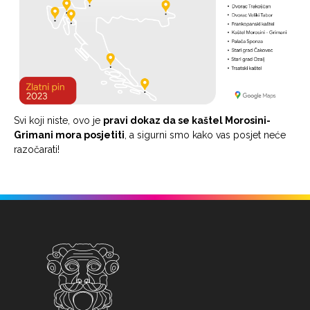
Svi koji niste, ovo je
pravi dokaz da se kaštel Morosini-
Grimani mora posjetiti
, a sigurni smo kako vas posjet neće
razočarati!