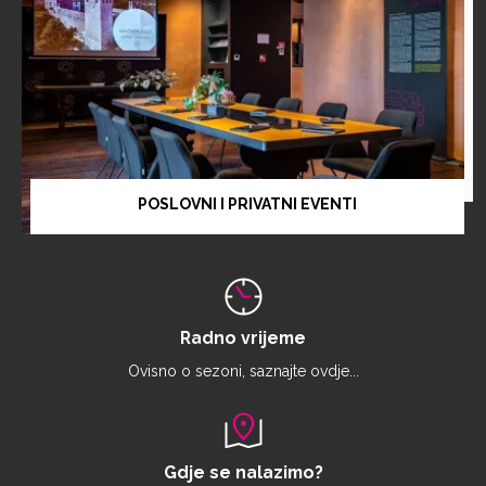
POSLOVNI I PRIVATNI EVENTI
Radno vrijeme
Ovisno o sezoni, saznajte ovdje...
Gdje se nalazimo?