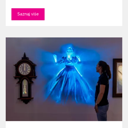
Saznaj više