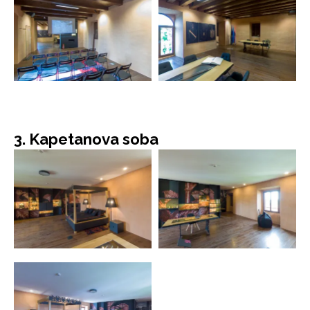
3. Kapetanova soba