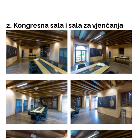
2. Kongresna sala i sala za vjenčanja