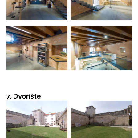
7. Dvorište