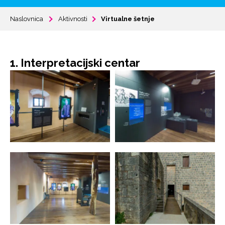
Naslovnica
Aktivnosti
Virtualne šetnje
1. Interpretacijski centar