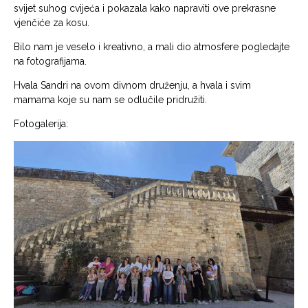
svijet suhog cvijeća i pokazala kako napraviti ove prekrasne
vjenčiće za kosu.
Bilo nam je veselo i kreativno, a mali dio atmosfere pogledajte
na fotografijama.
Hvala
Sandri na ovom divnom druženju, a hvala i svim
mamama koje su nam se odlučile pridružiti.
Fotogalerija: