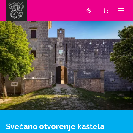
Svečano otvorenje kaštela