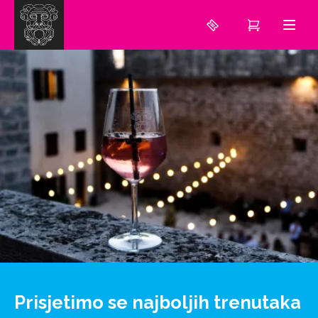
Prisjetimo se najboljih trenutaka