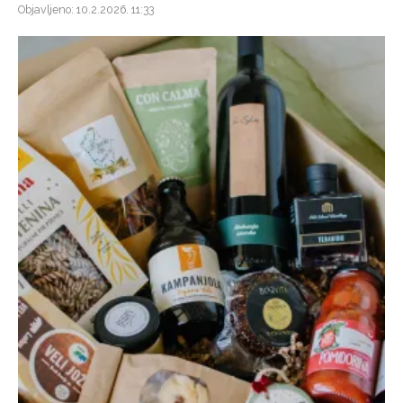
Objavljeno: 10.2.2026. 11:33