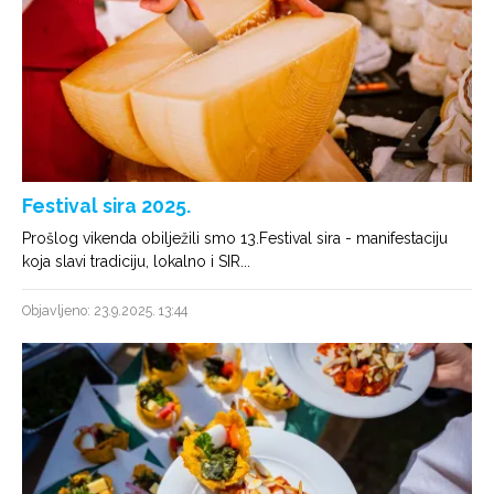
Festival sira 2025.
Prošlog vikenda obilježili smo 13.Festival sira - manifestaciju
koja slavi tradiciju, lokalno i SIR...
Objavljeno: 23.9.2025. 13:44