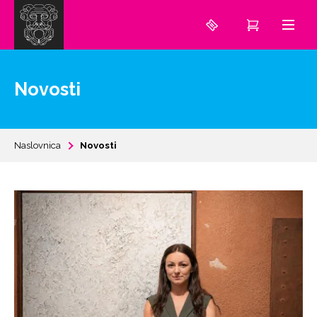
Novosti
Naslovnica
Novosti