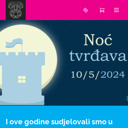
I ove godine sudjelovali smo u