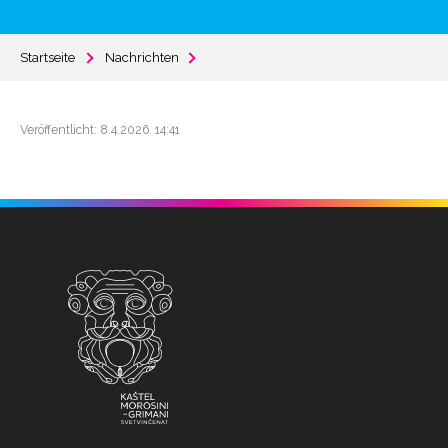
Startseite
Nachrichten
Veröffentlicht: 8.4.2026. 14:41