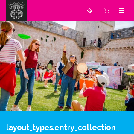
layout_types.entry_collection