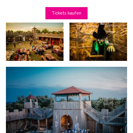
Tickets kaufen