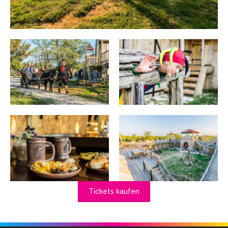
Tickets kaufen