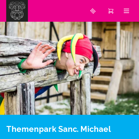
Themenpark Sanc. Michael