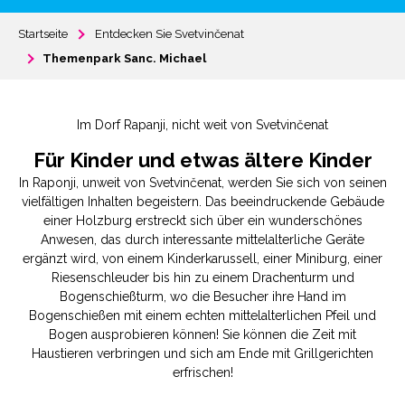
Startseite
Entdecken Sie Svetvinčenat
Themenpark Sanc. Michael
Im Dorf Rapanji, nicht weit von Svetvinčenat
Für Kinder und etwas ältere Kinder
In Raponji, unweit von Svetvinčenat, werden Sie sich von seinen
vielfältigen Inhalten begeistern. Das beeindruckende Gebäude
einer Holzburg erstreckt sich über ein wunderschönes
Anwesen, das durch interessante mittelalterliche Geräte
ergänzt wird, von einem Kinderkarussell, einer Miniburg, einer
Riesenschleuder bis hin zu einem Drachenturm und
Bogenschießturm, wo die Besucher ihre Hand im
Bogenschießen mit einem echten mittelalterlichen Pfeil und
Bogen ausprobieren können! Sie können die Zeit mit
Haustieren verbringen und sich am Ende mit Grillgerichten
erfrischen!