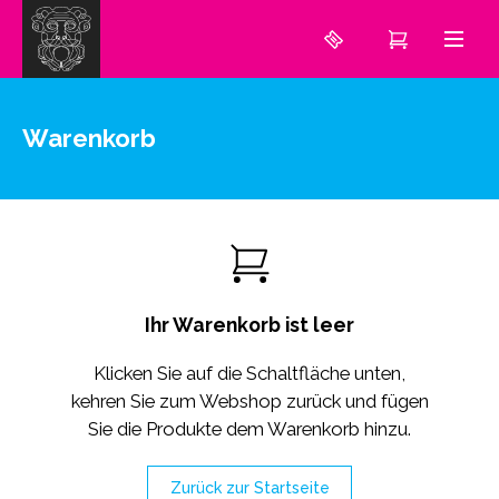
Warenkorb
Ihr Warenkorb ist leer
Klicken Sie auf die Schaltfläche unten,
kehren Sie zum Webshop zurück und fügen
Sie die Produkte dem Warenkorb hinzu.
Zurück zur Startseite