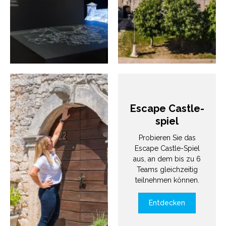
Escape Castle-
spiel
Probieren Sie das
Escape Castle-Spiel
aus, an dem bis zu 6
Teams gleichzeitig
teilnehmen können.
Entdecken