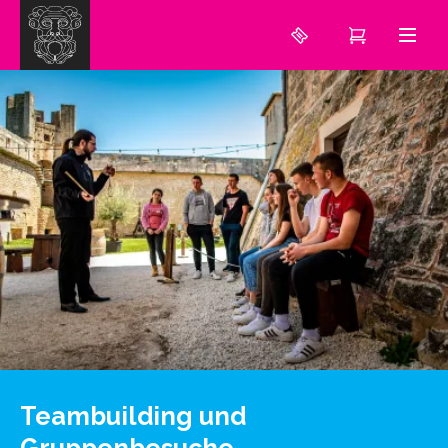
Teambuilding und