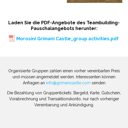
Laden Sie die PDF-Angebote des Teambuilding-
Pauschalangebots herunter:
Morosini Grimani Castle_group activities.pdf
Organisierte Gruppen zahlen einen vorher vereinbarten Preis
und müssen angemeldet werden. Interessenten können
Anfragen an
info@grimanicastle.com
senden
Die Bezahlung von Gruppentickets: Bargeld, Karte, Gutschein,
Vorabrechnung und Transaktionskonto, nur nach vorheriger
Vereinbarung und Ankündigung.