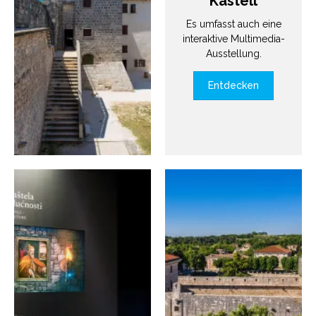
Kastell
Es umfasst auch eine
interaktive Multimedia-
Ausstellung.
Entdecken