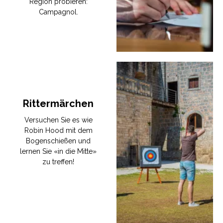
Region probieren:
Campagnol.
Rittermärchen
Versuchen Sie es wie
Robin Hood mit dem
Bogenschießen und
lernen Sie «in die Mitte»
zu treffen!