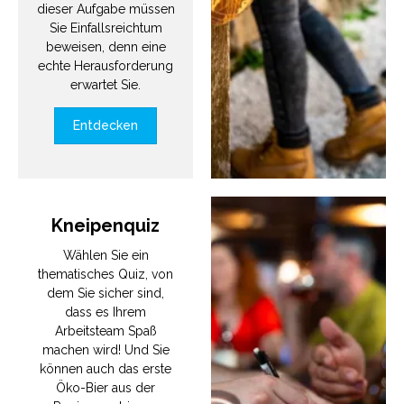
dieser Aufgabe müssen
Sie Einfallsreichtum
beweisen, denn eine
echte Herausforderung
erwartet Sie.
Entdecken
Kneipenquiz
Wählen Sie ein
thematisches Quiz, von
dem Sie sicher sind,
dass es Ihrem
Arbeitsteam Spaß
machen wird! Und Sie
können auch das erste
Öko-Bier aus der