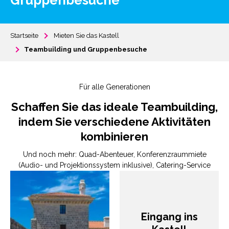
Gruppenbesuche
Startseite
Mieten Sie das Kastell
Teambuilding und Gruppenbesuche
Für alle Generationen
Schaffen Sie das ideale Teambuilding,
indem Sie verschiedene Aktivitäten
kombinieren
Und noch mehr: Quad-Abenteuer, Konferenzraummiete
(Audio- und Projektionssystem inklusive), Catering-Service
Eingang ins