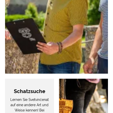
Schatzsuche
Lernen Sie Svetvinčenat
auf eine andere Art und
Weise kennen! Bei