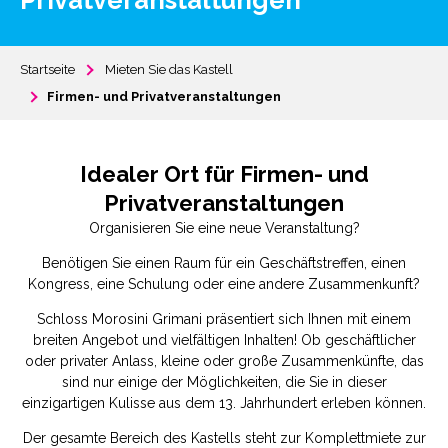
Privatveranstaltungen
Startseite
Mieten Sie das Kastell
Firmen- und Privatveranstaltungen
Idealer Ort für Firmen- und
Privatveranstaltungen
Organisieren Sie eine neue Veranstaltung?
Benötigen Sie einen Raum für ein Geschäftstreffen, einen
Kongress, eine Schulung oder eine andere Zusammenkunft?
Schloss Morosini Grimani präsentiert sich Ihnen mit einem
breiten Angebot und vielfältigen Inhalten! Ob geschäftlicher
oder privater Anlass, kleine oder große Zusammenkünfte, das
sind nur einige der Möglichkeiten, die Sie in dieser
einzigartigen Kulisse aus dem 13. Jahrhundert erleben können.
Der gesamte Bereich des Kastells steht zur Komplettmiete zur