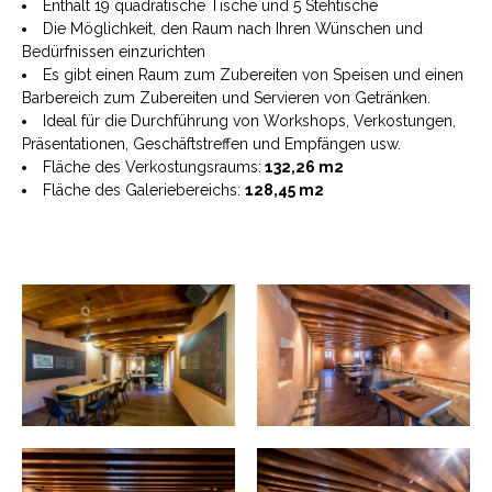
Enthält 19 quadratische Tische und 5 Stehtische
Die Möglichkeit, den Raum nach Ihren Wünschen und
Bedürfnissen einzurichten
Es gibt einen Raum zum Zubereiten von Speisen und einen
Barbereich zum Zubereiten und Servieren von Getränken.
Ideal für die Durchführung von Workshops, Verkostungen,
Präsentationen, Geschäftstreffen und Empfängen usw.
Fläche des Verkostungsraums:
132,26 m2
Fläche des Galeriebereichs:
128,45 m2