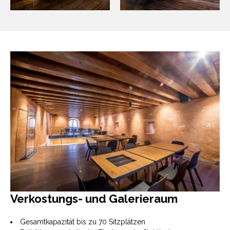
Verkostungs- und Galerieraum
Gesamtkapazität bis zu 70 Sitzplätzen