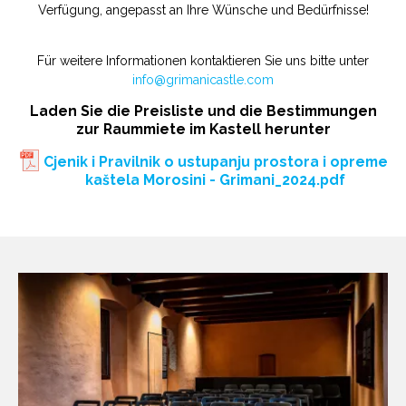
Verfügung, angepasst an Ihre Wünsche und Bedürfnisse!
Für weitere Informationen kontaktieren Sie uns bitte unter
info@grimanicastle.com
Laden Sie die Preisliste und die Bestimmungen
zur Raummiete im Kastell herunter
Cjenik i Pravilnik o ustupanju prostora i opreme
kaštela Morosini - Grimani_2024.pdf