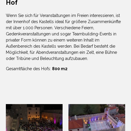
Hof
Wenn Sie sich für Veranstaltungen im Freien interessieren, ist
der Innenhof des Kastells ideal für größere Zusammenkünfte
mit über 1.000 Personen. Verschiedene Feiern,
Gedenkveranstaltungen und sogar Teambuilding-Events in
privater Form können zu einem weiteren Inhalt im
Außenbereich des Kastells werden. Bei Bedarf besteht die
Möglichkeit, für Abendveranstaltungen ein Zelt, eine Bühne
oder Tribüne und Beleuchtung aufzubauen.
Gesamtfläche des Hofs:
800 m2