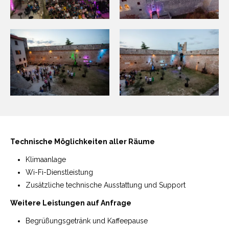
Technische Möglichkeiten aller Räume
Klimaanlage
Wi-Fi-Dienstleistung
Zusätzliche technische Ausstattung und Support
Weitere Leistungen auf Anfrage
Begrüßungsgetränk und Kaffeepause