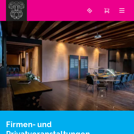
Firmen- und