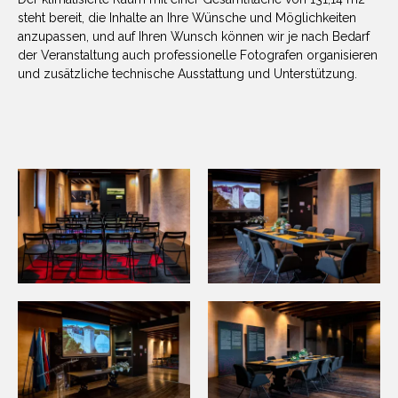
steht bereit, die Inhalte an Ihre Wünsche und Möglichkeiten
anzupassen, und auf Ihren Wunsch können wir je nach Bedarf
der Veranstaltung auch professionelle Fotografen organisieren
und zusätzliche technische Ausstattung und Unterstützung.