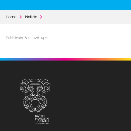
Home
Notizie
Pubblicato: 8.4.2026. 14:41