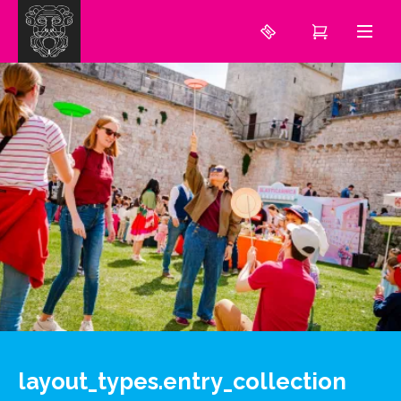
layout_types.entry_collection