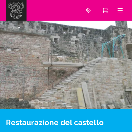
Restaurazione del castello