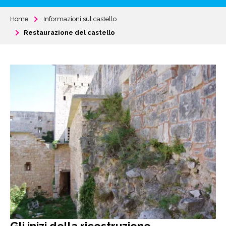
Home
Informazioni sul castello
Restaurazione del castello