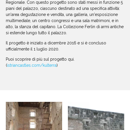
Regionale. Con questo progetto sono stati messi in funzione 5
piani del palazzo, ciascuno destinato ad una specifica attività:
un'area degustazione e vendita, una galleria, un'esposizione
multimediale, un centro congressi e una sala matrimoni, e in
alto, la stanza del capitano. La Collezione Ferlin di armi antiche
si estende lungo tutto il palazzo.
Il progetto è iniziato a dicembre 2016 e si è concluso
ufficialmente il 1 luglio 2020.
Puoi scoprire di più sul progetto qui.
(
istriancastles.com/kulterra
)