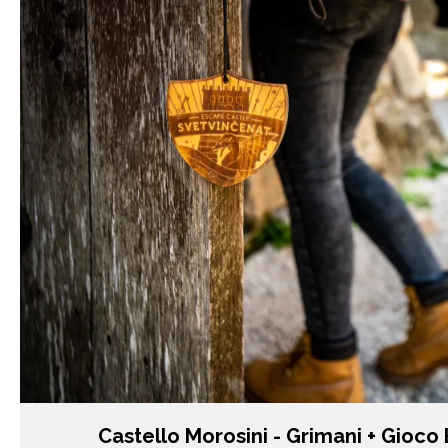
Castello Morosini - Grimani + Gioco