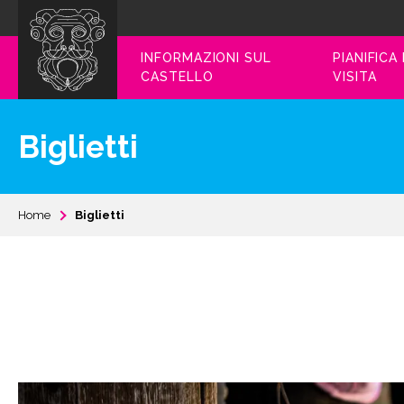
INFORMAZIONI SUL
PIANIFICA
CASTELLO
VISITA
Biglietti
Home
Biglietti