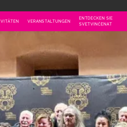
ENTDECKEN SIE
IVITÄTEN
VERANSTALTUNGEN
SVETVINČENAT