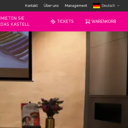
Kontakt
Über uns
Management
Deutsch
MIETEN SIE
TICKETS
WARENKORB
DAS KASTELL