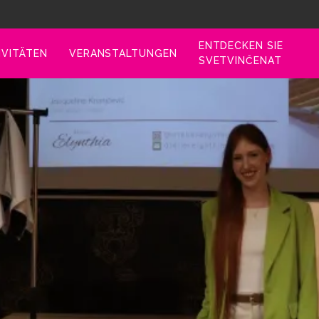
ENTDECKEN SIE
IVITÄTEN
VERANSTALTUNGEN
SVETVINČENAT