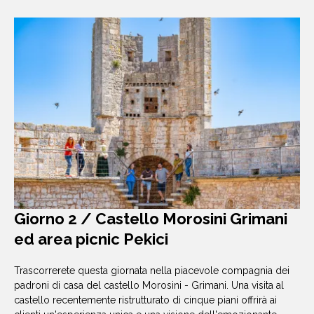
Giorno 2 / Castello Morosini Grimani
ed area picnic Pekici
Trascorrerete questa giornata nella piacevole compagnia dei
padroni di casa del castello Morosini - Grimani. Una visita al
castello recentemente ristrutturato di cinque piani offrirà ai