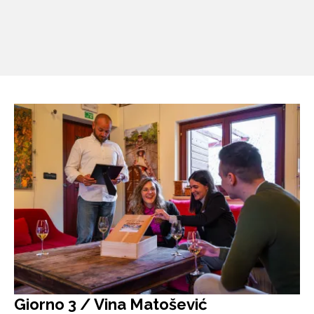
Giorno 3 / Vina Matošević