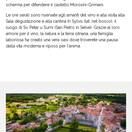
scherma per difendere il castello Morosini-Grimani.
Le ore serali sono riservate agli amanti del vino e alla visita alla
Sala degustazione e alla cantina In Sylvis (lat. nel bosco), il
luogo di Sv. Petar u Šumi (San Pietro in Selve). Grazie al loro
amore per il vino, la natura e la terra istriana, una famiglia
laboriosa ha creato una vera oasi dove troverete una pausa
dalla vita moderna e riposo per l'anima.