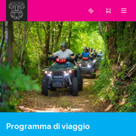
Programma di viaggio