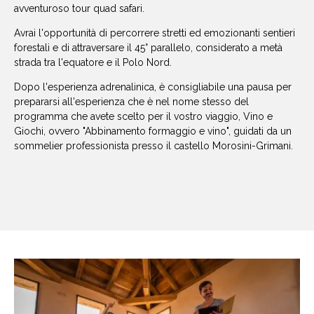
avventuroso tour quad safari.
Avrai l'opportunità di percorrere stretti ed emozionanti sentieri
forestali e di attraversare il 45° parallelo, considerato a metà
strada tra l'equatore e il Polo Nord.
Dopo l'esperienza adrenalinica, è consigliabile una pausa per
prepararsi all'esperienza che è nel nome stesso del
programma che avete scelto per il vostro viaggio, Vino e
Giochi, ovvero "Abbinamento formaggio e vino", guidati da un
sommelier professionista presso il castello Morosini-Grimani.