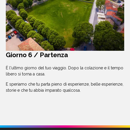
Giorno 6 / Partenza
È l'ultimo giorno del tuo viaggio. Dopo la colazione e il tempo
libero si torna a casa.
E speriamo che tu parta pieno di esperienze, belle esperienze,
storie e che tu abbia imparato qualcosa.